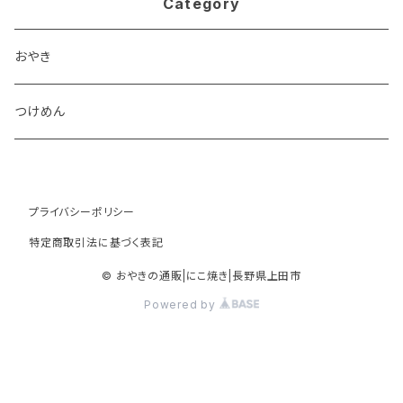
Category
おやき
つけめん
プライバシーポリシー
特定商取引法に基づく表記
© おやきの通販|にこ焼き|長野県上田市
Powered by