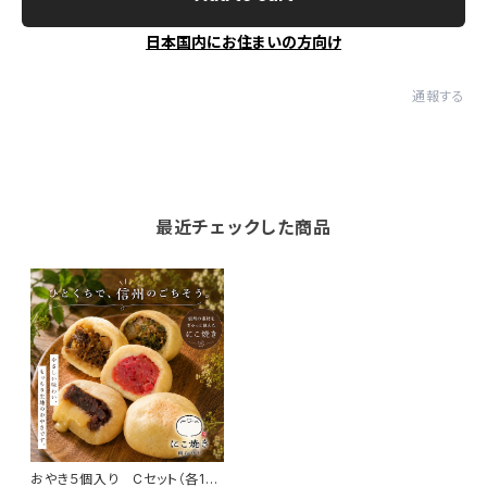
日本国内にお住まいの方向け
通報する
最近チェックした商品
おやき５個入り Cセット（各1