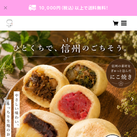
10,000円（税込）以上で送料無料！